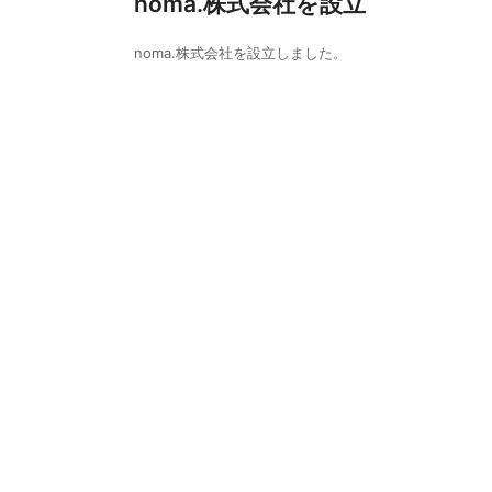
noma.株式会社を設立
noma.株式会社を設立しました。