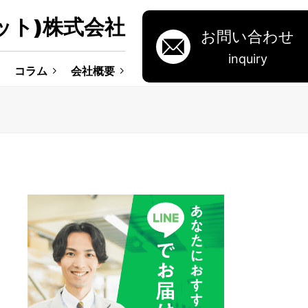
ット)株式会社
お問い合わせ
inquiry
コラム
会社概要