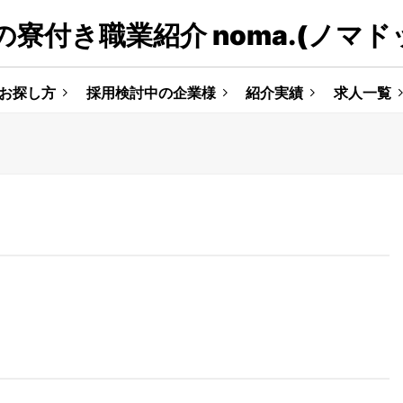
寮付き職業紹介 noma.(ノマド
お探し方
採用検討中の企業様
紹介実績
求人一覧