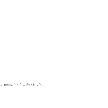
noma.さんと出会いました。