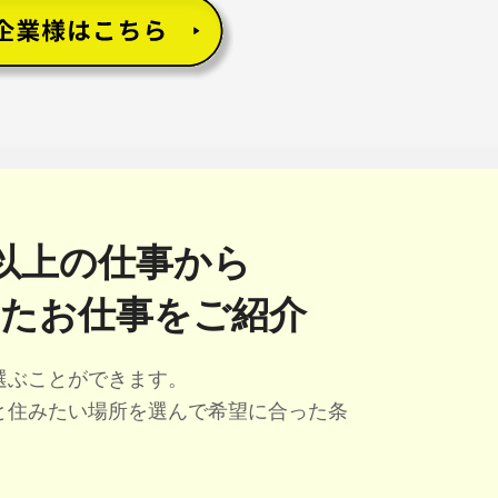
社以上の仕事から
たお仕事をご紹介
選ぶことができます。
と住みたい場所を選んで希望に合った条