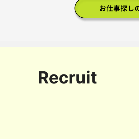
Recruit