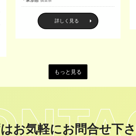
詳しく見る
もっと見る
ずはお気軽にお問合せ下さ