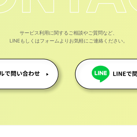
サービス利用に関するご相談やご質問など、
LINEもしくはフォームよりお気軽にご連絡ください。