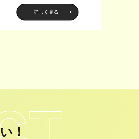
詳しく見る
い！