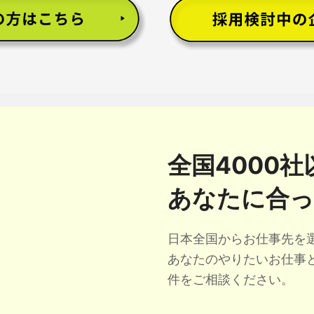
全国4000
あなたに合っ
日本全国からお仕事先を
あなたのやりたいお仕事
件をご相談ください。