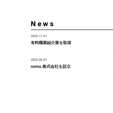
News
2022.11.01
有料職業紹介業を取得
2022.06.01
noma.株式会社を設立