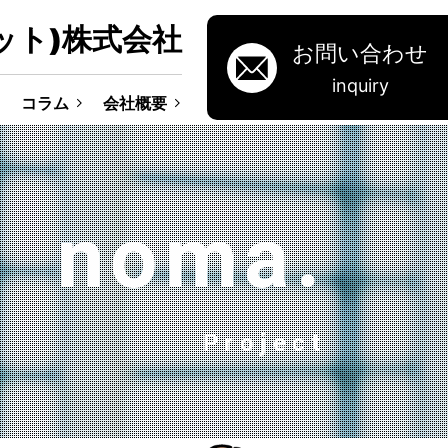
ット)株式会社
お問い合わせ
inquiry
コラム
会社概要
noma.
Project