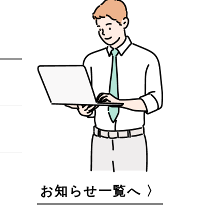
お知らせ一覧へ 〉