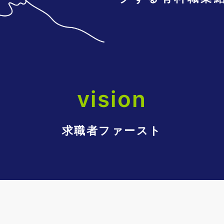
vision
求職者ファースト