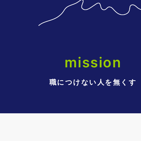
mission
職につけない人を無くす