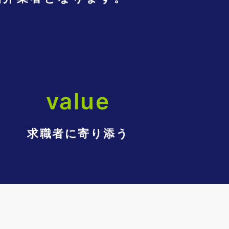
value
求職者に寄り添う