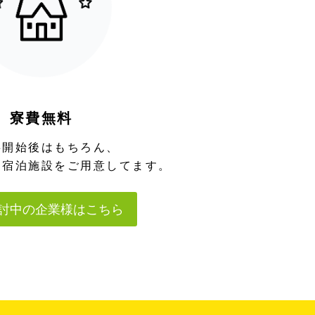
寮費無料
事開始後はもちろん、
も宿泊施設をご用意してます。
討中の企業様はこちら