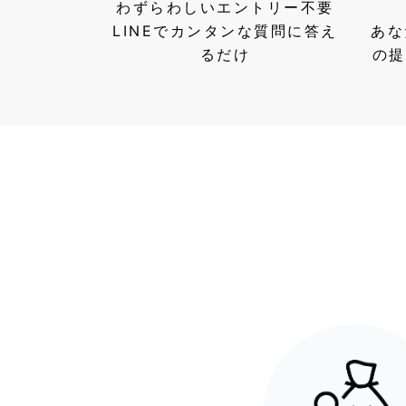
わずらわしいエントリー不要
LINEでカンタンな質問に答え
あな
るだけ
の提