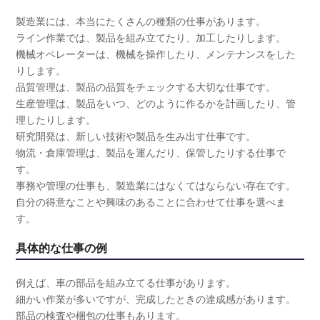
製造業には、本当にたくさんの種類の仕事があります。
ライン作業では、製品を組み立てたり、加工したりします。
機械オペレーターは、機械を操作したり、メンテナンスをした
りします。
品質管理は、製品の品質をチェックする大切な仕事です。
生産管理は、製品をいつ、どのように作るかを計画したり、管
理したりします。
研究開発は、新しい技術や製品を生み出す仕事です。
物流・倉庫管理は、製品を運んだり、保管したりする仕事で
す。
事務や管理の仕事も、製造業にはなくてはならない存在です。
自分の得意なことや興味のあることに合わせて仕事を選べま
す。
具体的な仕事の例
例えば、車の部品を組み立てる仕事があります。
細かい作業が多いですが、完成したときの達成感があります。
部品の検査や梱包の仕事もあります。