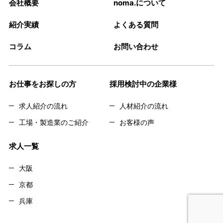
会社概要
noma.について
紹介実績
よくある質問
コラム
お問い合わせ
お仕事をお探しの方
採用検討中の企業様
求人紹介の流れ
人材紹介の流れ
工場・製造業のご紹介
お客様の声
求人一覧
大阪
京都
兵庫