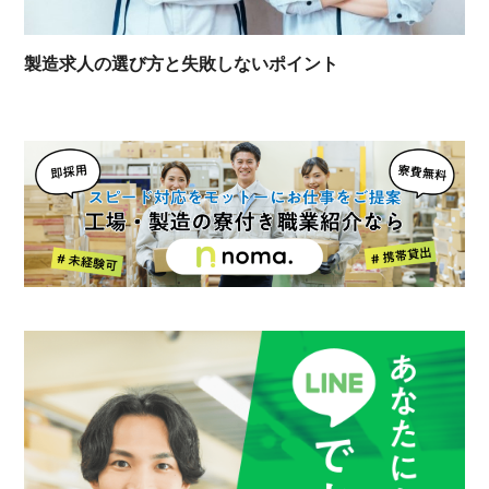
製造求人の選び方と失敗しないポイント