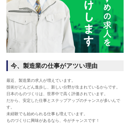
今、製造業の仕事がアツい理由
最近、製造業の求人が増えています。
技術がどんどん進歩し、新しい分野が生まれているからです。
日本のものづくりは、世界中で高く評価されています。
だから、安定した仕事とステップアップのチャンスが多いんで
す。
未経験でも始められる仕事も増えています。
ものづくりに興味があるなら、今がチャンスです！