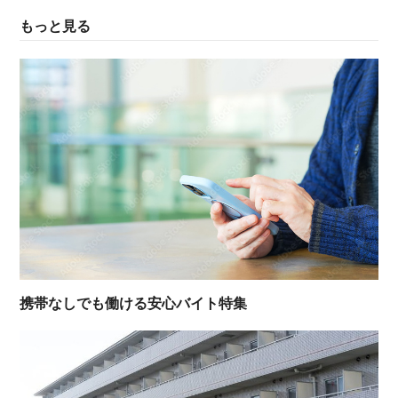
もっと見る
携帯なしでも働ける安心バイト特集