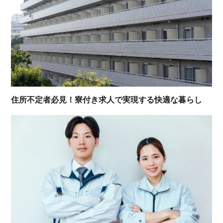
住所不定者必見！寮付き求人で実現する快適な暮らし