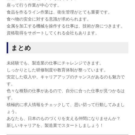
座って行う作業が中心です。
食品を作るライン作業は、衛生管理がとても重要です。
食べ物の安全に対する意識が求められます。
金属を加工する機械を操作する仕事は、技術が身につきます。
資格取得をサポートしてくれる会社もあります。
まとめ
未経験でも、製造業の仕事にチャレンジできます。
しっかりとした研修制度や教育体制が整っています。
安定した収入や、キャリアアップのチャンスがあるのも魅力で
す。
色々な種類の仕事があるので、自分に合った仕事が見つかるは
ず。
積極的に求人情報をチェックして、思い切って行動してみまし
ょう。
あなたも、日本のものづくりを支える仲間になりませんか？
新しいキャリアを、製造業でスタートしましょう！