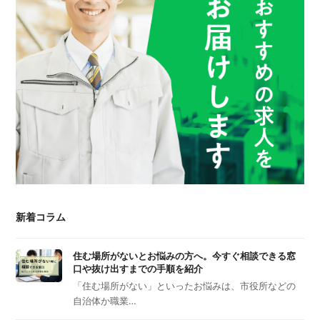
新着コラム
住む場所がないとお悩みの方へ。今すぐ相談できる窓
口や抜け出すまでの手順を紹介
「住む場所がない」といったお悩みは、市役所などの
自治体か職業…