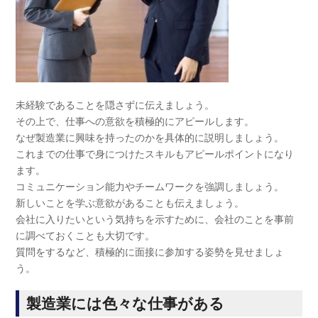
未経験であることを隠さずに伝えましょう。
その上で、仕事への意欲を積極的にアピールします。
なぜ製造業に興味を持ったのかを具体的に説明しましょう。
これまでの仕事で身につけたスキルもアピールポイントになり
ます。
コミュニケーション能力やチームワークを強調しましょう。
新しいことを学ぶ意欲があることも伝えましょう。
会社に入りたいという気持ちを示すために、会社のことを事前
に調べておくことも大切です。
質問をするなど、積極的に面接に参加する姿勢を見せましょ
う。
製造業には色々な仕事がある