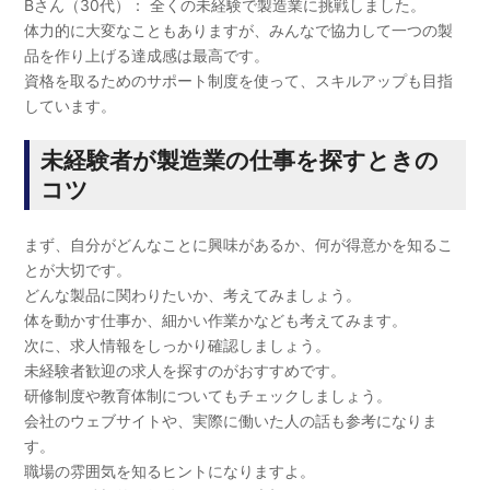
Bさん（30代）： 全くの未経験で製造業に挑戦しました。
体力的に大変なこともありますが、みんなで協力して一つの製
品を作り上げる達成感は最高です。
資格を取るためのサポート制度を使って、スキルアップも目指
しています。
未経験者が製造業の仕事を探すときの
コツ
まず、自分がどんなことに興味があるか、何が得意かを知るこ
とが大切です。
どんな製品に関わりたいか、考えてみましょう。
体を動かす仕事か、細かい作業かなども考えてみます。
次に、求人情報をしっかり確認しましょう。
未経験者歓迎の求人を探すのがおすすめです。
研修制度や教育体制についてもチェックしましょう。
会社のウェブサイトや、実際に働いた人の話も参考になりま
す。
職場の雰囲気を知るヒントになりますよ。