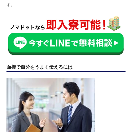
す。
面接で自分をうまく伝えるには