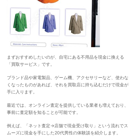
まずおすすめしたいのが、自宅にある不用品を現金に換える
「買取サービス」です。
ブランド品や家電製品、ゲーム機、アクセサリーなど、使わな
くなったものがあれば、それを買取店に持ち込むだけで現金が
手に入ります。
最近では、オンライン査定を提供している業者も増えており、
事前に査定額を知ることが可能です。
例えば、「ネット査定→店舗で現金受け取り」という流れでス
ムーズに現金を手にした20代男性の体験談を紹介します。