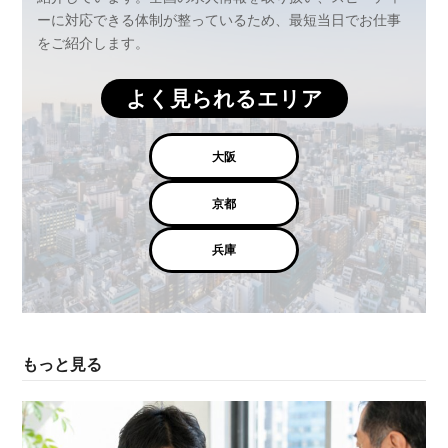
ーに対応できる体制が整っているため、最短当日でお仕事
をご紹介します。
よく見られるエリア
大阪
京都
兵庫
もっと見る