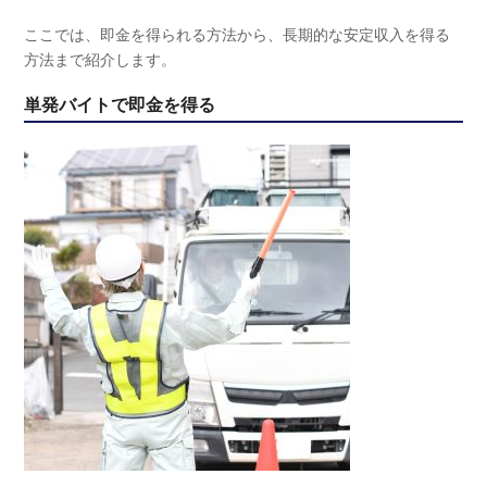
ここでは、即金を得られる方法から、長期的な安定収入を得る
方法まで紹介します。
単発バイトで即金を得る