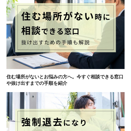
住む場所がないとお悩みの方へ。今すぐ相談できる窓口
や抜け出すまでの手順を紹介