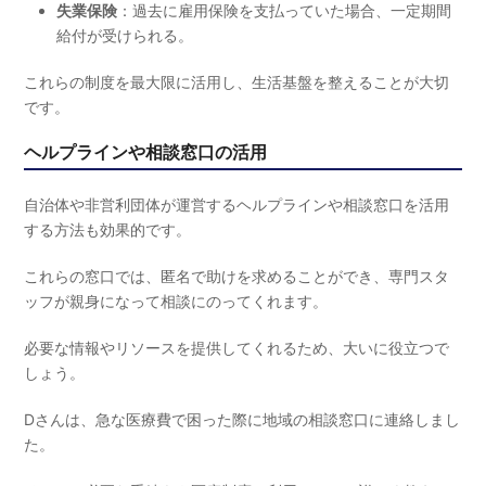
失業保険
：過去に雇用保険を支払っていた場合、一定期間
給付が受けられる。
これらの制度を最大限に活用し、生活基盤を整えることが大切
です。
ヘルプラインや相談窓口の活用
自治体や非営利団体が運営するヘルプラインや相談窓口を活用
する方法も効果的です。
これらの窓口では、匿名で助けを求めることができ、専門スタ
ッフが親身になって相談にのってくれます。
必要な情報やリソースを提供してくれるため、大いに役立つで
しょう。
Dさんは、急な医療費で困った際に地域の相談窓口に連絡しまし
た。