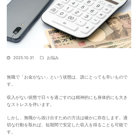
2025.10.31
お悩み
無職で「お金がない」という状態は、誰にとっても辛いもので
す。
収入がない状態で日々を過ごすのは精神的にも身体的にも大き
なストレスを伴います。
しかし、無職から抜け出すための方法は確かに存在します。
適
切な行動を取れば、短期間で安定した収入を得ることも可能で
す。