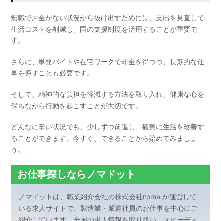
無職でお金がない状況から抜け出すためには、支出を見直して
生活コストを削減し、国の支援制度を活用することが重要で
す。
さらに、単発バイトや在宅ワークで即金を得つつ、長期的な仕
事を探すことも必要です。
そして、精神的な負担を軽減する方法を取り入れ、健康な心を
保ちながら行動を起こすことが大切です。
どんなに辛い状況でも、少しずつ前進し、確実に生活を改善す
ることができます。今すぐ、できることから始めてみましょ
う。
お仕事探しならノマドット
ノマドットは、職業紹介会社の株式会社noma.が運営して
いる求人サイトで、製造業・派遣社員のお仕事を中心にご
紹介しています。全国の求人情報を取り扱い、スピーディ