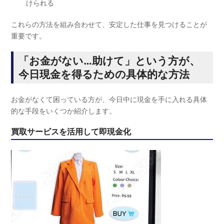
けられる
これらの方法を組み合わせて、安定した仕事を見つけることが
重要です。
「お金がない…助けて」という方が、
今日現金を得るための具体的な方法
お金がなくて困っている方が、今日中に現金を手に入れる具体
的な手段をいくつか紹介します。
買取サービスを活用して即現金化