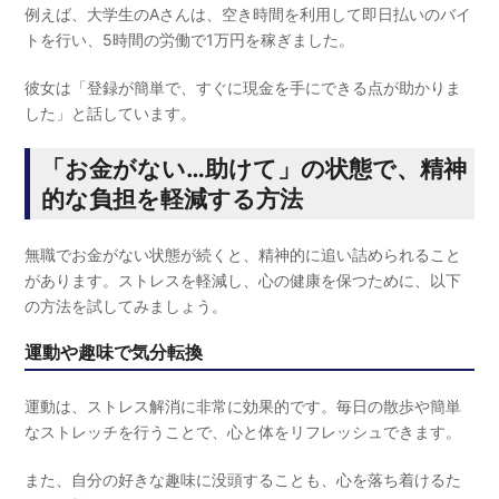
例えば、大学生のAさんは、空き時間を利用して即日払いのバイ
トを行い、5時間の労働で1万円を稼ぎました。
彼女は「登録が簡単で、すぐに現金を手にできる点が助かりま
した」と話しています。
「お金がない…助けて」の状態で、精神
的な負担を軽減する方法
無職でお金がない状態が続くと、精神的に追い詰められること
があります。ストレスを軽減し、心の健康を保つために、以下
の方法を試してみましょう。
運動や趣味で気分転換
運動は、ストレス解消に非常に効果的です。毎日の散歩や簡単
なストレッチを行うことで、心と体をリフレッシュできます。
また、自分の好きな趣味に没頭することも、心を落ち着けるた