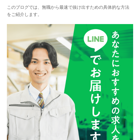
このブログでは、無職から最速で抜け出すための具体的な方法
をご紹介します。