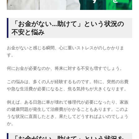
「お金がない…助けて」という状況の
不安と悩み
お金がないと感じる瞬間、心に重いストレスがのしかかりま
す。
何にお金が必要なのか、将来に対する不安も増すでしょう。
この悩みは、多くの人が経験するものです。特に、突然の出費
や急な生活費が必要になると、
焦る気持ちが大きくなります。
例えば、ある日急に車が壊れて修理代が必要になったり、家族
の健康問題が発生して治療費がかかることもあります。このよ
うな状況に直面したとき、果たしてどうすればよいのでしょう
か。
「お金がない…助けて」という状況を