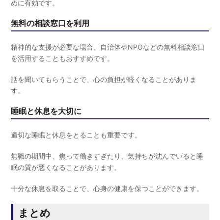
めに有効です。
無料の相談窓口を利用
精神的な支援が必要な場合、自治体やNPOなどの無料相談窓口
を活用することもおすすめです。
話を聞いてもらうことで、心の負担が軽くなることがありま
す。
睡眠と休息を大切に
適切な睡眠と休息をとることも重要です。
無職の期間中、焦って働きすぎたり、気持ちが沈んでいると睡
眠の質が悪くなることがあります。
十分な休息を取ることで、心身の健康を保つことができます。
まとめ