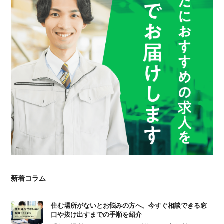
新着コラム
住む場所がないとお悩みの方へ。今すぐ相談できる窓
口や抜け出すまでの手順を紹介