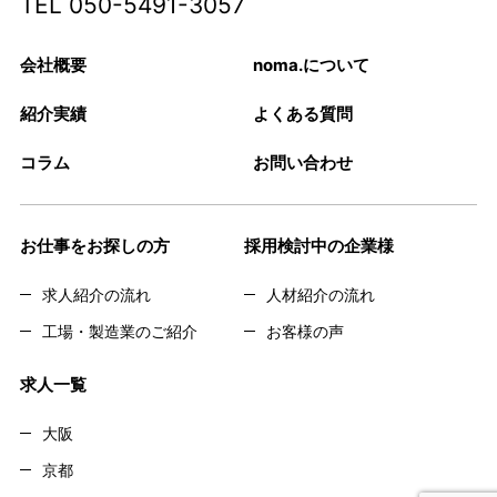
TEL
050-5491-3057
会社概要
noma.について
紹介実績
よくある質問
コラム
お問い合わせ
お仕事をお探しの方
採用検討中の企業様
求人紹介の流れ
人材紹介の流れ
工場・製造業のご紹介
お客様の声
求人一覧
大阪
京都