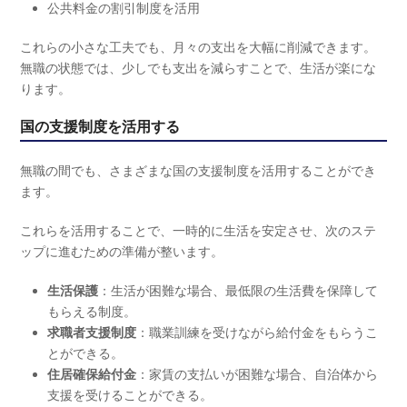
公共料金の割引制度を活用
これらの小さな工夫でも、月々の支出を大幅に削減できます。
無職の状態では、少しでも支出を減らすことで、生活が楽にな
ります。
国の支援制度を活用する
無職の間でも、さまざまな国の支援制度を活用することができ
ます。
これらを活用することで、一時的に生活を安定させ、次のステ
ップに進むための準備が整います。
生活保護
：生活が困難な場合、最低限の生活費を保障して
もらえる制度。
求職者支援制度
：職業訓練を受けながら給付金をもらうこ
とができる。
住居確保給付金
：家賃の支払いが困難な場合、自治体から
支援を受けることができる。