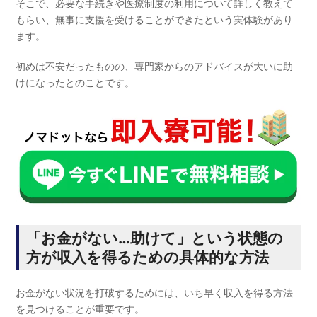
そこで、必要な手続きや医療制度の利用について詳しく教えて
もらい、無事に支援を受けることができたという実体験があり
ます。
初めは不安だったものの、専門家からのアドバイスが大いに助
けになったとのことです。
「お金がない…助けて」という状態の
方が収入を得るための具体的な方法
お金がない状況を打破するためには、いち早く収入を得る方法
を見つけることが重要です。