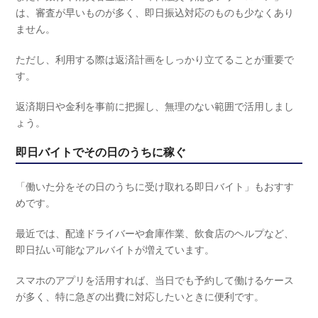
は、審査が早いものが多く、即日振込対応のものも少なくあり
ません。
ただし、利用する際は返済計画をしっかり立てることが重要で
す。
返済期日や金利を事前に把握し、無理のない範囲で活用しまし
ょう。
即日バイトでその日のうちに稼ぐ
「働いた分をその日のうちに受け取れる即日バイト」もおすす
めです。
最近では、配達ドライバーや倉庫作業、飲食店のヘルプなど、
即日払い可能なアルバイトが増えています。
スマホのアプリを活用すれば、当日でも予約して働けるケース
が多く、特に急ぎの出費に対応したいときに便利です。