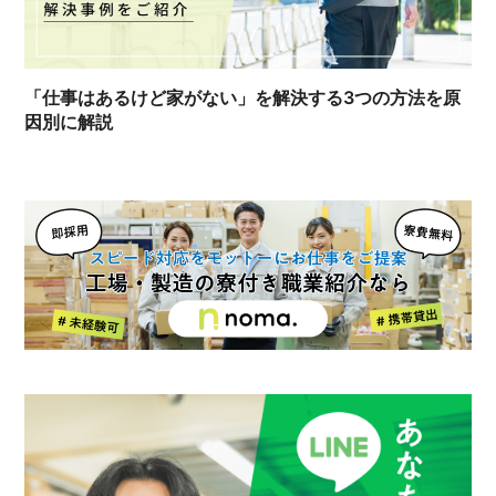
「仕事はあるけど家がない」を解決する3つの方法を原
因別に解説