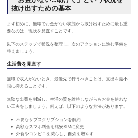
抜け出すための基本
まず初めに、無職でお金がない状態から抜け出すために最も重
要なのは、現状を見直すことです。
以下のステップで状況を整理し、次のアクションに進む準備を
整えましょう。
生活費を見直す
無職で収入がないとき、最優先で行うべきことは、支出を最小
限に抑えることです。
無駄な出費を削減し、生活の質を維持しながらもお金を使わな
い工夫をしましょう。例えば、以下のような方法があります。
不要なサブスクリプションを解約
高額なスマホ料金を格安SIMに変更
外食やコンビニを減らし、自炊を増やす