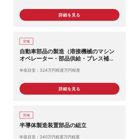
詳細を見る
宮城
自動車部品の製造（溶接機械のマシン
オペレーター・部品供給・プレス補
助・製品検査）
年収目安
324万円程度万円程度
詳細を見る
宮城
半導体製造装置部品の組立
年収目安
240万円程度万円程度