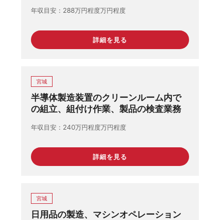
年収目安
288万円程度万円程度
詳細を見る
宮城
半導体製造装置のクリーンルーム内で
の組立、組付け作業、製品の検査業務
年収目安
240万円程度万円程度
詳細を見る
宮城
日用品の製造、マシンオペレーション