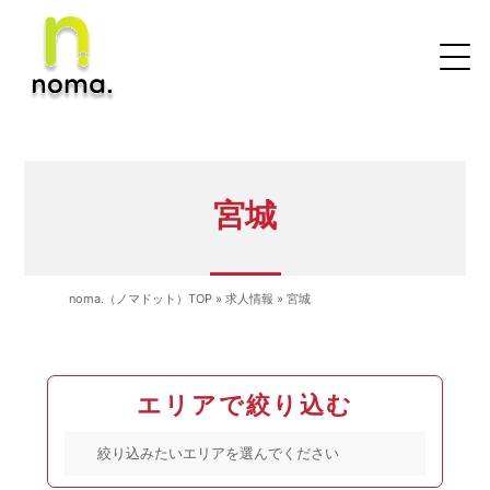
宮城
noma.（ノマドット）TOP
»
求人情報
»
宮城
エリアで絞り込む