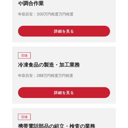
や調合作業
年収目安
300万円程度万円程度
詳細を見る
宮城
冷凍食品の製造・加工業務
年収目安
288万円程度万円程度
詳細を見る
宮城
携帯電話部品の組立・検査の業務