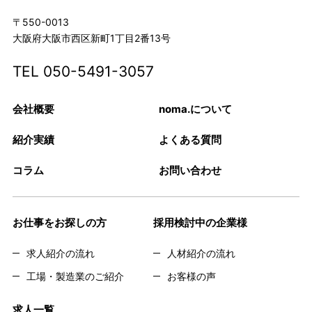
〒550-0013
大阪府大阪市西区新町1丁目2番13号
TEL
050-5491-3057
会社概要
noma.について
紹介実績
よくある質問
コラム
お問い合わせ
お仕事をお探しの方
採用検討中の企業様
求人紹介の流れ
人材紹介の流れ
工場・製造業のご紹介
お客様の声
求人一覧