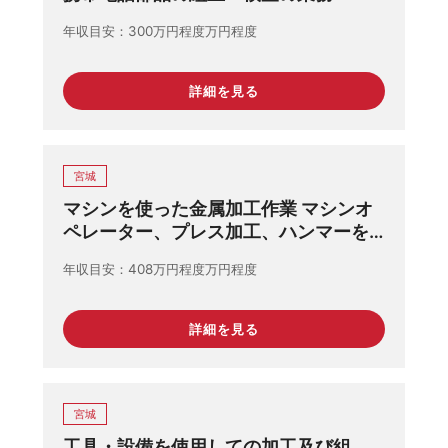
年収目安
300万円程度万円程度
詳細を見る
宮城
マシンを使った金属加工作業 マシンオ
ペレーター、プレス加工、ハンマーを
使用した鍛造業務
年収目安
408万円程度万円程度
詳細を見る
宮城
工具・設備を使用しての加工及び組