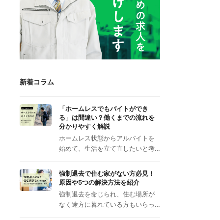
新着コラム
「ホームレスでもバイトができ
る」は間違い？働くまでの流れを
分かりやすく解説
ホームレス状態からアルバイトを
始めて、生活を立て直したいと考…
強制退去で住む家がない方必見！
原因や5つの解決方法を紹介
強制退去を命じられ、住む場所が
なく途方に暮れている方もいらっ…