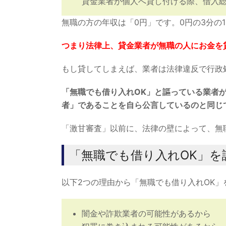
貸金業者が個人へ貸し付ける際、借入総
無職の方の年収は「0円」です。0円の3分の
つまり法律上、貸金業者が無職の人にお金を
もし貸してしまえば、業者は法律違反で行政
「無職でも借り入れOK」と謳っている業者
者」であることを自ら公言しているのと同じ
「激甘審査」以前に、法律の壁によって、無
「無職でも借り入れOK」
以下2つの理由から「無職でも借り入れOK
闇金や詐欺業者の可能性があるから