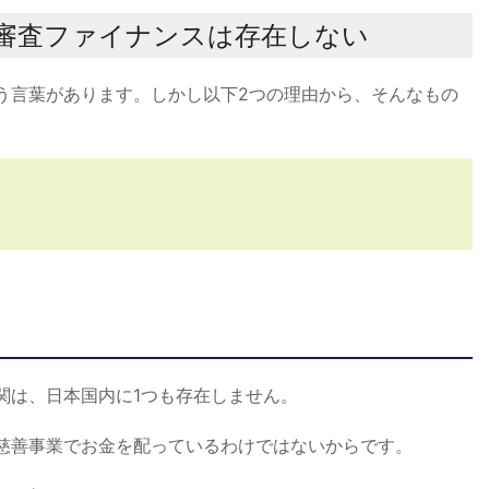
甘審査ファイナンスは存在しない
う言葉があります。しかし以下2つの理由から、そんなもの
ら
関は、日本国内に1つも存在しません。
慈善事業でお金を配っているわけではないからです。