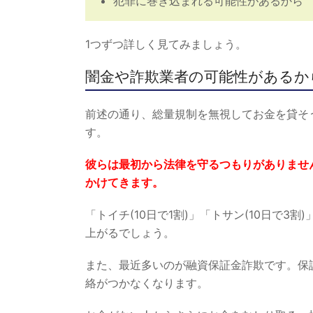
犯罪に巻き込まれる可能性があるから
1つずつ詳しく見てみましょう。
闇金や詐欺業者の可能性があるか
前述の通り、総量規制を無視してお金を貸そ
す。
彼らは最初から法律を守るつもりがありません
かけてきます。
「トイチ(10日で1割)」「トサン(10日で
上がるでしょう。
また、最近多いのが融資保証金詐欺です。保
絡がつかなくなります。