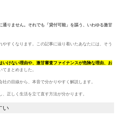
に通りません。それでも「貸付可能」を謳う、いわゆる激甘
れやすくなります。この記事に辿り着いたあなたには、そう
はいけない理由や、激甘審査ファイナンスが危険な理由、お
いてまとめました。
会社の目線から、本音で分かりやすく解説します。
し、正しく生活を立て直す方法が分かります。
すい