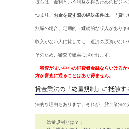
彼らは、金利という利益を得るためのビジネ
つまり、お金を貸す際の絶対条件は、「貸し
無職の場合、定期的・継続的な収入がありま
収入がない人に貸しても、返済の原資がない
そのため、審査で確実に弾かれます。
「審査が甘い中小の消費者金融ならいけるか
方が審査に通ることはあり得ません。
貸金業法の「総量規制」に抵触す
法的な理由もあります。それが、貸金業法で
総量規制とは？：