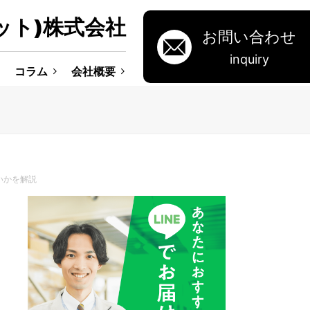
ット)株式会社
お問い合わせ
inquiry
コラム
会社概要
いかを解説