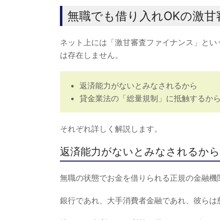
無職でも借り入れOKの激
ネット上には「激甘審査ファイナンス」とい
は存在しません。
返済能力がないとみなされるから
貸金業法の「総量規制」に抵触するか
それぞれ詳しく解説します。
返済能力がないとみなされるから
無職の状態でお金を借りられる正規の金融機
銀行であれ、大手消費者金融であれ、彼らは