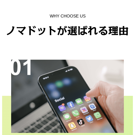
WHY CHOOSE US