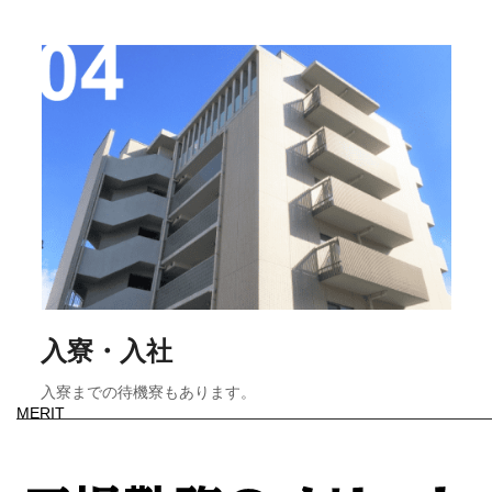
入寮・入社
入寮までの待機寮もあります。
MERIT