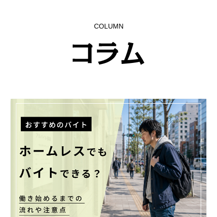
COLUMN