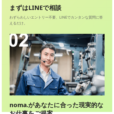
まずはLINEで相談
わずらわしいエントリー不要、LINEでカンタンな質問に答
えるだけ。
noma.があなたに合った現実的な
お仕事をご提案