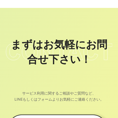
まずはお気軽にお問
合せ下さい！
サービス利用に関するご相談やご質問など、
LINEもしくはフォームよりお気軽にご連絡ください。