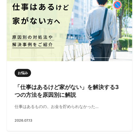
お悩み
「仕事はあるけど家がない」を解決する3
つの方法を原因別に解説
仕事はあるものの、お金を貯められなかった…
2026.07.13