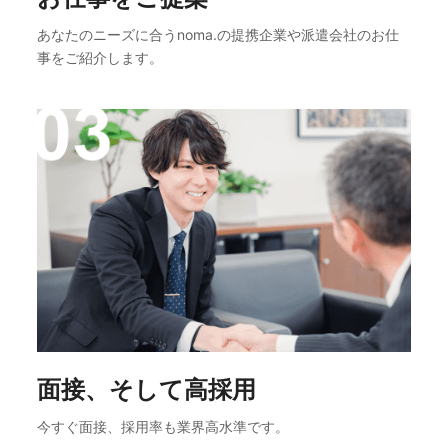
あなたのニーズに合うnoma.の提携企業や派遣会社のお仕
事をご紹介します。
面接、そして高採用
今すぐ面接、採用率も業界高水準です。