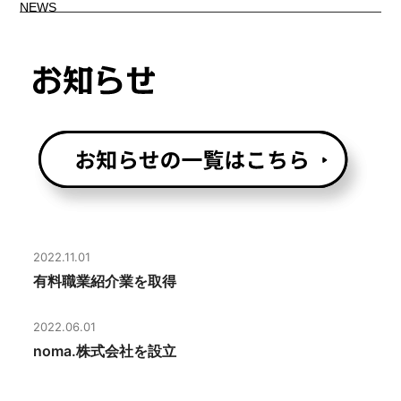
NEWS
2022.11.01
有料職業紹介業を取得
2022.06.01
noma.株式会社を設立