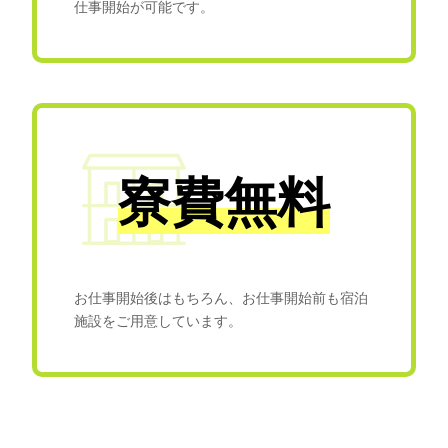
仕事開始が可能です。
寮費無料
お仕事開始後はもちろん、お仕事開始前も宿泊
施設をご用意しています。