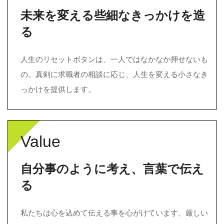
未来を変える些細なきっかけを造
る
人生のリセットボタンは、一人ではなかなか押せないも
の。真剣に求職者の相談に応じ、人生を変える小さなき
っかけを提供します。
Value
自分事のように考え、言葉で伝え
る
私たちは心を込めて伝える事を心がけています、厳しい