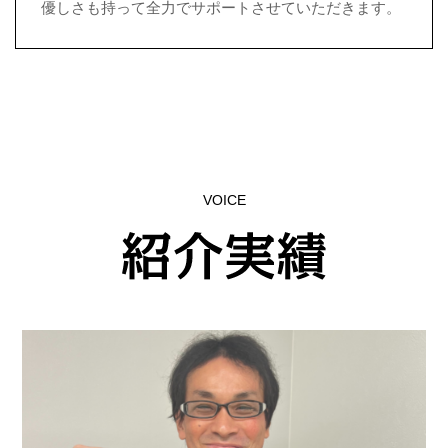
優しさも持って全力でサポートさせていただきます。
VOICE