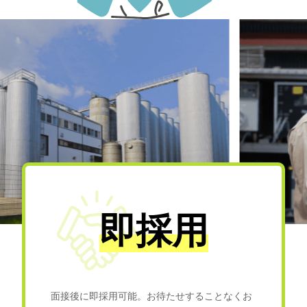
即採用
面接後に即採用可能。お待たせすることなくお