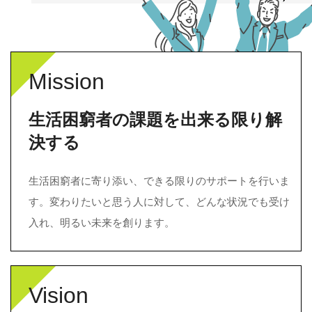
Mission
生活困窮者の課題を出来る限り解
決する
生活困窮者に寄り添い、できる限りのサポートを行いま
す。変わりたいと思う人に対して、どんな状況でも受け
入れ、明るい未来を創ります。
Vision