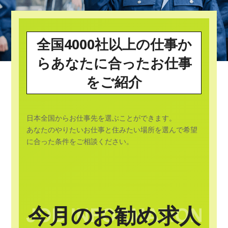
全国4000社以上の仕事か
らあなたに合ったお仕事
をご紹介
日本全国からお仕事先を選ぶことができます。
あなたのやりたいお仕事と住みたい場所を選んで希望
に合った条件をご相談ください。
今月のお勧め求人