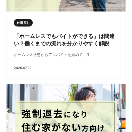
仕事探し
「ホームレスでもバイトができる」は間違
い？働くまでの流れを分かりやすく解説
ホームレス状態からアルバイトを始めて、生…
2026.07.22