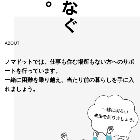
ABOUT
ノマドットでは、仕事も住む場所もない方へのサポ
ートを行っています。
一緒に困難を乗り越え、当たり前の暮らしを手に入
れましょう。