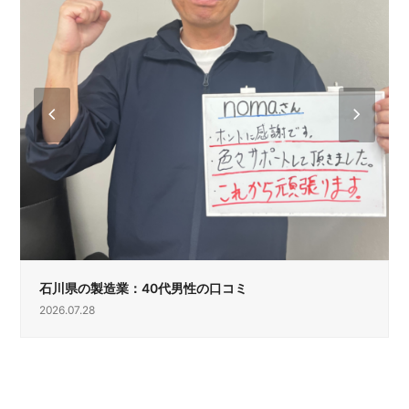
previous
next
slide
slide
石川県の製造業：40代男性の口コミ
2026.07.28