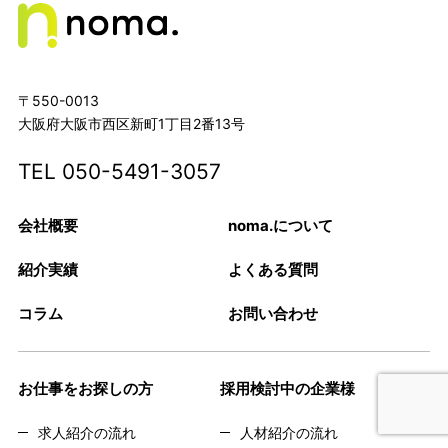
〒550-0013
大阪府大阪市西区新町1丁目2番13号
TEL
050-5491-3057
会社概要
noma.について
紹介実績
よくある質問
コラム
お問い合わせ
お仕事をお探しの方
採用検討中の企業様
求人紹介の流れ
人材紹介の流れ