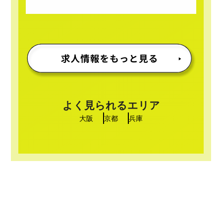
よく見られるエリア
大阪
京都
兵庫